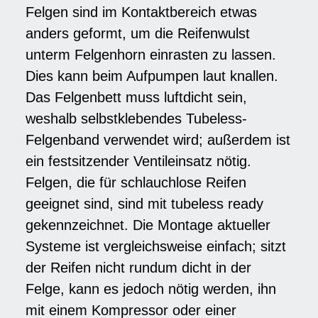
Felgen sind im Kontaktbereich etwas
anders geformt, um die Reifenwulst
unterm Felgenhorn einrasten zu lassen.
Dies kann beim Aufpumpen laut knallen.
Das Felgenbett muss luftdicht sein,
weshalb selbstklebendes Tubeless-
Felgenband verwendet wird; außerdem ist
ein festsitzender Ventileinsatz nötig.
Felgen, die für schlauchlose Reifen
geeignet sind, sind mit tubeless ready
gekennzeichnet. Die Montage aktueller
Systeme ist vergleichsweise einfach; sitzt
der Reifen nicht rundum dicht in der
Felge, kann es jedoch nötig werden, ihn
mit einem Kompressor oder einer