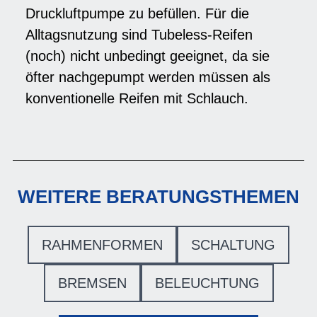
Druckluftpumpe zu befüllen. Für die
Alltagsnutzung sind Tubeless-Reifen
(noch) nicht unbedingt geeignet, da sie
öfter nachgepumpt werden müssen als
konventionelle Reifen mit Schlauch.
WEITERE BERATUNGSTHEMEN
RAHMENFORMEN
SCHALTUNG
BREMSEN
BELEUCHTUNG