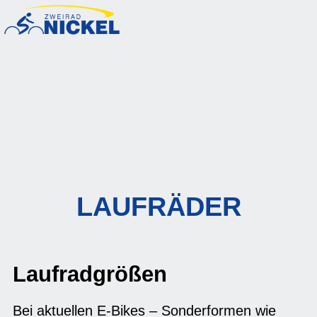
LAUFRÄDER
Laufradgrößen
Bei aktuellen E-Bikes – Sonderformen wie