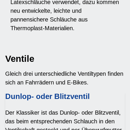
Latexschläuche verwendet, dazu kommen
neu entwickelte, leichte und
pannensichere Schläuche aus
Thermoplast-Materialien.
Ventile
Gleich drei unterschiedliche Ventiltypen finden
sich an Fahrrädern und E-Bikes.
Dunlop- oder Blitzventil
Der Klassiker ist das Dunlop- oder Blitzventil,
das beim entsprechenden Schlauch in den
Ventilschaft gesteckt und per Überwurfmutter