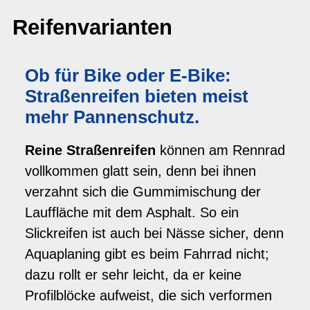
Reifenvarianten
Ob für Bike oder E-Bike:
Straßenreifen bieten meist
mehr Pannenschutz.
Reine Straßenreifen
können am Rennrad
vollkommen glatt sein, denn bei ihnen
verzahnt sich die Gummimischung der
Lauffläche mit dem Asphalt. So ein
Slickreifen ist auch bei Nässe sicher, denn
Aquaplaning gibt es beim Fahrrad nicht;
dazu rollt er sehr leicht, da er keine
Profilblöcke aufweist, die sich verformen