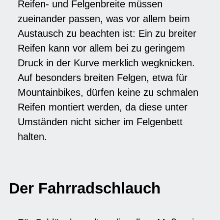
Reifen- und Felgenbreite müssen
zueinander passen, was vor allem beim
Austausch zu beachten ist: Ein zu breiter
Reifen kann vor allem bei zu geringem
Druck in der Kurve merklich wegknicken.
Auf besonders breiten Felgen, etwa für
Mountainbikes, dürfen keine zu schmalen
Reifen montiert werden, da diese unter
Umständen nicht sicher im Felgenbett
halten.
Der Fahrradschlauch