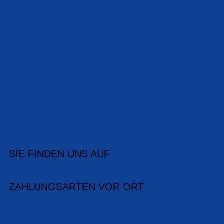
SIE FINDEN UNS AUF
ZAHLUNGSARTEN VOR ORT