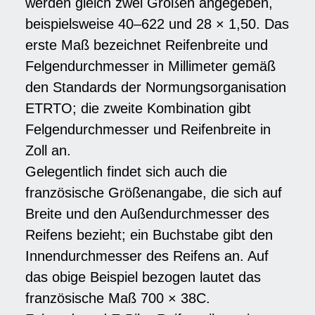
werden gleich zwei Größen angegeben,
beispielsweise 40–622 und 28 × 1,50. Das
erste Maß bezeichnet Reifenbreite und
Felgendurchmesser in Millimeter gemäß
den Standards der Normungsorganisation
ETRTO; die zweite Kombination gibt
Felgendurchmesser und Reifenbreite in
Zoll an.
Gelegentlich findet sich auch die
französische Größenangabe, die sich auf
Breite und den Außendurchmesser des
Reifens bezieht; ein Buchstabe gibt den
Innendurchmesser des Reifens an. Auf
das obige Beispiel bezogen lautet das
französische Maß 700 × 38C.