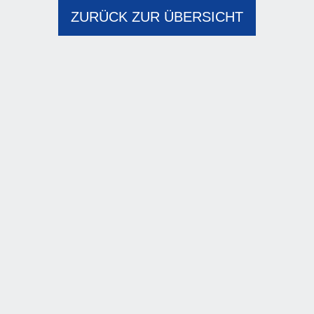
ZURÜCK ZUR ÜBERSICHT