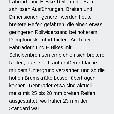
Fahrrad- und E-Bike-Reifen gibt es in
zahllosen Ausführungen, Breiten und
Dimensionen; generell werden heute
breitere Reifen gefahren, die einen etwas
geringeren Rollwiderstand bei höherem
Dämpfungskomfort bieten. Auch bei
Fahrrädern und E-Bikes mit
Scheibenbremsen empfehlen sich breitere
Reifen, da sie sich auf größerer Fläche
mit dem Untergrund verzahnen und so die
hohen Bremskräfte besser übertragen
können. Rennräder etwa sind aktuell
meist mit 25 bis 28 mm breiten Reifen
ausgestattet, wo früher 23 mm der
Standard war.