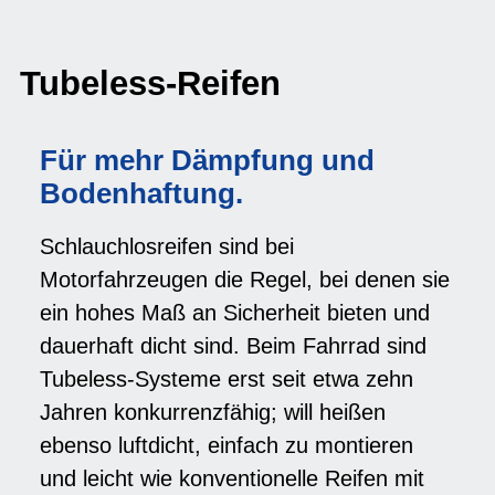
Tubeless-Reifen
Für mehr Dämpfung und
Bodenhaftung.
Schlauchlosreifen sind bei
Motorfahrzeugen die Regel, bei denen sie
ein hohes Maß an Sicherheit bieten und
dauerhaft dicht sind. Beim Fahrrad sind
Tubeless-Systeme erst seit etwa zehn
Jahren konkurrenzfähig; will heißen
ebenso luftdicht, einfach zu montieren
und leicht wie konventionelle Reifen mit