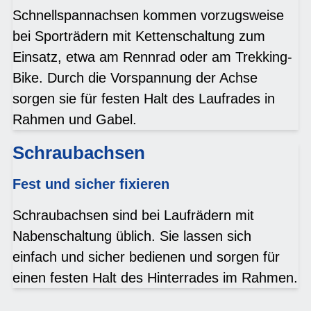
Schnellspannachsen kommen vorzugsweise
bei Sporträdern mit Kettenschaltung zum
Einsatz, etwa am Rennrad oder am Trekking-
Bike. Durch die Vorspannung der Achse
sorgen sie für festen Halt des Laufrades in
Rahmen und Gabel.
Schraubachsen
Fest und sicher fixieren
Schraubachsen sind bei Laufrädern mit
Nabenschaltung üblich. Sie lassen sich
einfach und sicher bedienen und sorgen für
einen festen Halt des Hinterrades im Rahmen.