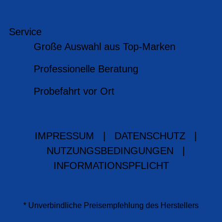
Service
Große Auswahl aus Top-Marken
Professionelle Beratung
Probefahrt vor Ort
IMPRESSUM
|
DATENSCHUTZ
|
NUTZUNGSBEDINGUNGEN
|
INFORMATIONSPFLICHT
* Unverbindliche Preisempfehlung des Herstellers