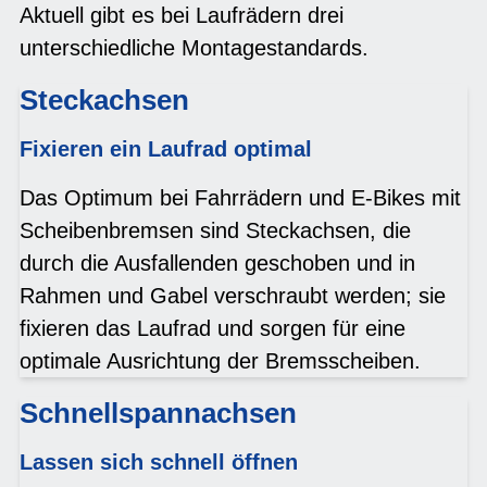
Aktuell gibt es bei Laufrädern drei
unterschiedliche Montagestandards.
Steckachsen
Fixieren ein Laufrad optimal
Das Optimum bei Fahrrädern und E-Bikes mit
Scheibenbremsen sind Steckachsen, die
durch die Ausfallenden geschoben und in
Rahmen und Gabel verschraubt werden; sie
fixieren das Laufrad und sorgen für eine
optimale Ausrichtung der Bremsscheiben.
Schnellspannachsen
Lassen sich schnell öffnen