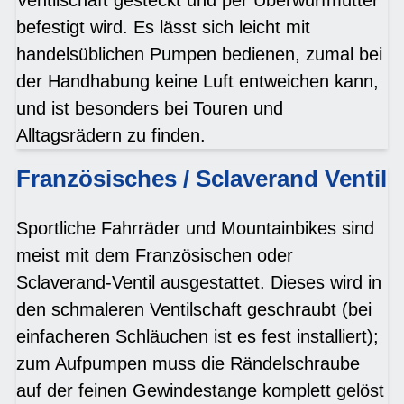
befestigt wird. Es lässt sich leicht mit
handelsüblichen Pumpen bedienen, zumal bei
der Handhabung keine Luft entweichen kann,
und ist besonders bei Touren und
Alltagsrädern zu finden.
Französisches / Sclaverand Ventil
Sportliche Fahrräder und Mountainbikes sind
meist mit dem Französischen oder
Sclaverand-Ventil ausgestattet. Dieses wird in
den schmaleren Ventilschaft geschraubt (bei
einfacheren Schläuchen ist es fest installiert);
zum Aufpumpen muss die Rändelschraube
auf der feinen Gewindestange komplett gelöst