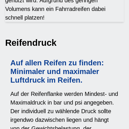
genutzt wird: Aufgrund des geringen
Volumens kann ein Fahrradreifen dabei
schnell platzen!
Reifendruck
Auf allen Reifen zu finden:
Minimaler und maximaler
Luftdruck im Reifen.
Auf der Reifenflanke werden Mindest- und
Maximaldruck in bar und psi angegeben.
Der individuell zu wählende Druck sollte
irgendwo dazwischen liegen und hängt
von der Gewichtsbelastung, der