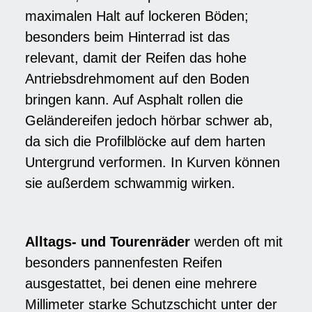
maximalen Halt auf lockeren Böden;
besonders beim Hinterrad ist das
relevant, damit der Reifen das hohe
Antriebsdrehmoment auf den Boden
bringen kann. Auf Asphalt rollen die
Geländereifen jedoch hörbar schwer ab,
da sich die Profilblöcke auf dem harten
Untergrund verformen. In Kurven können
sie außerdem schwammig wirken.
Alltags- und Tourenräder
werden oft mit
besonders pannenfesten Reifen
ausgestattet, bei denen eine mehrere
Millimeter starke Schutzschicht unter der