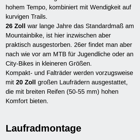
hohem Tempo, kombiniert mit Wendigkeit auf
kurvigen Trails.
26 Zoll
war lange Jahre das Standardmaß am
Mountainbike, ist hier inzwischen aber
praktisch ausgestorben. 26er findet man aber
nach wie vor am MTB für Jugendliche oder an
City-Bikes in kleineren Größen.
Kompakt- und Falträder werden vorzugsweise
mit
20 Zoll
großen Laufrädern ausgestattet,
die mit breiten Reifen (50-55 mm) hohen
Komfort bieten.
Laufradmontage