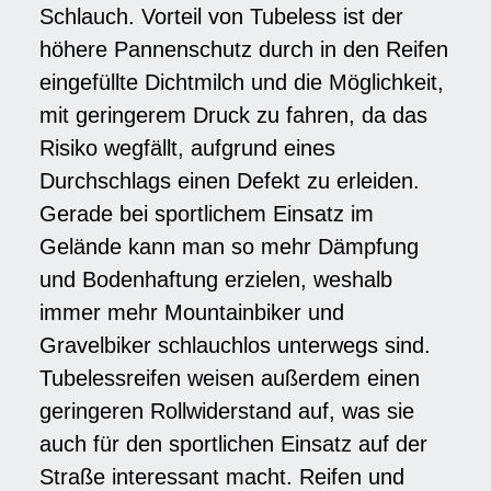
Schlauch. Vorteil von Tubeless ist der
höhere Pannenschutz durch in den Reifen
eingefüllte Dichtmilch und die Möglichkeit,
mit geringerem Druck zu fahren, da das
Risiko wegfällt, aufgrund eines
Durchschlags einen Defekt zu erleiden.
Gerade bei sportlichem Einsatz im
Gelände kann man so mehr Dämpfung
und Bodenhaftung erzielen, weshalb
immer mehr Mountainbiker und
Gravelbiker schlauchlos unterwegs sind.
Tubelessreifen weisen außerdem einen
geringeren Rollwiderstand auf, was sie
auch für den sportlichen Einsatz auf der
Straße interessant macht. Reifen und