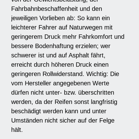
Fahrbahnbeschaffenheit und den
jeweiligen Vorlieben ab: So kann ein
leichterer Fahrer auf Naturwegen mit
geringerem Druck mehr Fahrkomfort und
bessere Bodenhaftung erzielen; wer
schwerer ist und auf Asphalt fährt,
erreicht durch höheren Druck einen
geringeren Rollwiderstand. Wichtig: Die
vom Hersteller angegebenen Werte
dürfen nicht unter- bzw. überschritten
werden, da der Reifen sonst langfristig
beschädigt werden kann und unter
Umständen nicht sicher auf der Felge
hält.