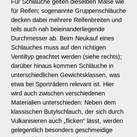
Für Schläuche gelten dieselben Maße wie
für Reifen; sogenannte Gruppenschläuche
decken dabei mehrere Reifenbreiten und
teils auch nah beieinanderliegende
Durchmesser ab. Beim Neukauf eines
Schlauches muss auf den richtigen
Ventiltyp geachtet werden (siehe rechts);
darüber hinaus kommen Schläuche in
unterschiedlichen Gewichtsklassen, was
etwa bei Sporträdern relevant ist. Hier
wird auch zwischen verschiedenen
Materialien unterschieden: Neben dem
klassischen Butylschlauch, der sich durch
Vulkanisieren auch „flicken“ lässt, werden
gelegentlich besonders geschmeidige