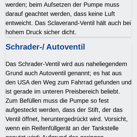
werden; beim Aufsetzen der Pumpe muss
darauf geachtet werden, dass keine Luft
entweicht. Das Sclaverand-Ventil hält auch bei
hohem Druck sicher dicht.
Schrader-/ Autoventil
Das Schrader-Ventil wird aus naheliegendem
Grund auch Autoventil genannt; es hat aus
den USA den Weg zum Fahrrad gefunden und
ist gerade im unteren Preisbereich beliebt.
Zum Befüllen muss die Pumpe so fest
aufgesteckt werden, dass der Stift, der das
Ventil öffnet, heruntergedrückt wird. Vorsicht,
wenn ein Reifenfüllgerät an der Tankstelle