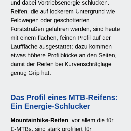
und dabei Vortriebsenergie schlucken.
Reifen, die auf lockerem Untergrund wie
Feldwegen oder geschotterten
Forststraßen gefahren werden, sind heute
mit einem flachen, feinen Profil auf der
Lauffläche ausgestattet; dazu kommen
etwas höhere Profilblöcke an den Seiten,
damit der Reifen bei Kurvenschräglage
genug Grip hat.
Das Profil eines MTB-Reifens:
Ein Energie-Schlucker
Mountainbike-Reifen
, vor allem die für
E-MTBs, sind stark profiliert für