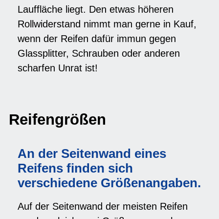
Lauffläche liegt. Den etwas höheren
Rollwiderstand nimmt man gerne in Kauf,
wenn der Reifen dafür immun gegen
Glassplitter, Schrauben oder anderen
scharfen Unrat ist!
Reifengrößen
An der Seitenwand eines
Reifens finden sich
verschiedene Größenangaben.
Auf der Seitenwand der meisten Reifen