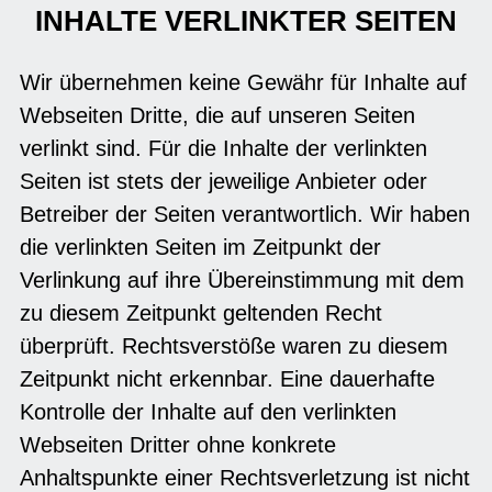
INHALTE VERLINKTER SEITEN
Wir übernehmen keine Gewähr für Inhalte auf
Webseiten Dritte, die auf unseren Seiten
verlinkt sind. Für die Inhalte der verlinkten
Seiten ist stets der jeweilige Anbieter oder
Betreiber der Seiten verantwortlich. Wir haben
die verlinkten Seiten im Zeitpunkt der
Verlinkung auf ihre Übereinstimmung mit dem
zu diesem Zeitpunkt geltenden Recht
überprüft. Rechtsverstöße waren zu diesem
Zeitpunkt nicht erkennbar. Eine dauerhafte
Kontrolle der Inhalte auf den verlinkten
Webseiten Dritter ohne konkrete
Anhaltspunkte einer Rechtsverletzung ist nicht