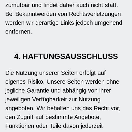
zumutbar und findet daher auch nicht statt.
Bei Bekanntwerden von Rechtsverletzungen
werden wir derartige Links jedoch umgehend
entfernen.
4. HAFTUNGSAUSSCHLUSS
Die Nutzung unserer Seiten erfolgt auf
eigenes Risiko. Unsere Seiten werden ohne
jegliche Garantie und abhängig von ihrer
jeweiligen Verfügbarkeit zur Nutzung
angeboten. Wir behalten uns das Recht vor,
den Zugriff auf bestimmte Angebote,
Funktionen oder Teile davon jederzeit