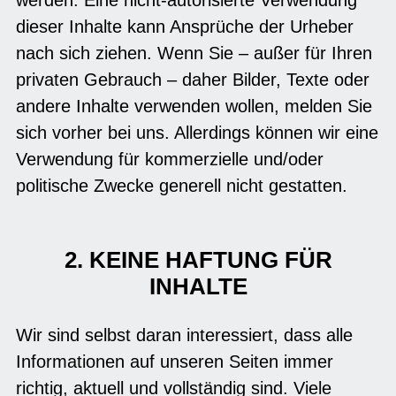
dieser Inhalte kann Ansprüche der Urheber
nach sich ziehen. Wenn Sie – außer für Ihren
privaten Gebrauch – daher Bilder, Texte oder
andere Inhalte verwenden wollen, melden Sie
sich vorher bei uns. Allerdings können wir eine
Verwendung für kommerzielle und/oder
politische Zwecke generell nicht gestatten.
2. KEINE HAFTUNG FÜR
INHALTE
Wir sind selbst daran interessiert, dass alle
Informationen auf unseren Seiten immer
richtig, aktuell und vollständig sind. Viele