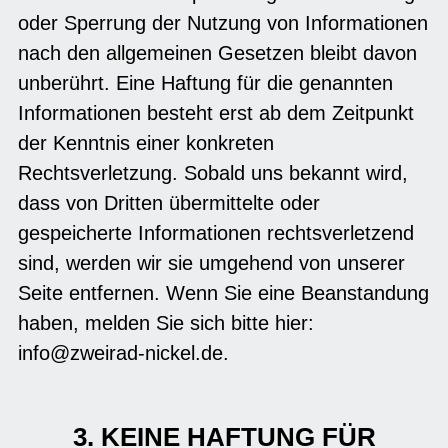
oder Sperrung der Nutzung von Informationen
nach den allgemeinen Gesetzen bleibt davon
unberührt. Eine Haftung für die genannten
Informationen besteht erst ab dem Zeitpunkt
der Kenntnis einer konkreten
Rechtsverletzung. Sobald uns bekannt wird,
dass von Dritten übermittelte oder
gespeicherte Informationen rechtsverletzend
sind, werden wir sie umgehend von unserer
Seite entfernen. Wenn Sie eine Beanstandung
haben, melden Sie sich bitte hier:
info@zweirad-nickel.de.
3. KEINE HAFTUNG FÜR