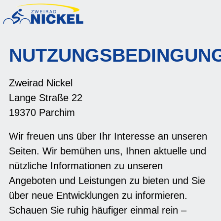
NUTZUNGSBEDINGUN
Zweirad Nickel
Lange Straße 22
19370 Parchim
Wir freuen uns über Ihr Interesse an unseren
Seiten. Wir bemühen uns, Ihnen aktuelle und
nützliche Informationen zu unseren
Angeboten und Leistungen zu bieten und Sie
über neue Entwicklungen zu informieren.
Schauen Sie ruhig häufiger einmal rein –