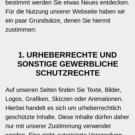
bestimmt werden Sie etwas Neues entdecken.
Für die Nutzung unserer Webseite haben wir
ein paar Grundsätze, denen Sie hiermit
zustimmen:
1. URHEBERRECHTE UND
SONSTIGE GEWERBLICHE
SCHUTZRECHTE
Auf unseren Seiten finden Sie Texte, Bilder,
Logos, Grafiken, Skizzen oder Animationen.
Hierbei handelt es sich um urheberrechtlich
geschützte Inhalte. Diese Inhalte dürfen daher
nur mit unserer Zustimmung verwendet
werden. Eine nicht-autorisierte Verwendung