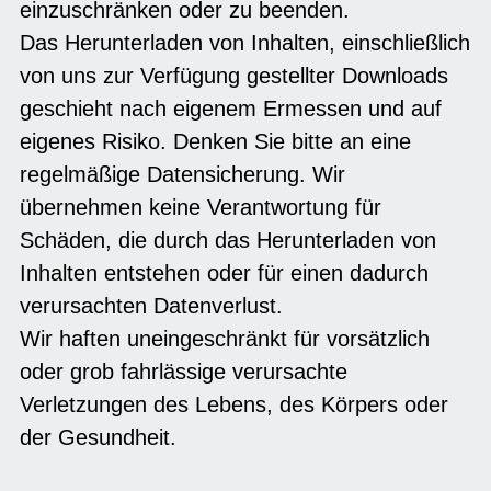
einzuschränken oder zu beenden.
Das Herunterladen von Inhalten, einschließlich
von uns zur Verfügung gestellter Downloads
geschieht nach eigenem Ermessen und auf
eigenes Risiko. Denken Sie bitte an eine
regelmäßige Datensicherung. Wir
übernehmen keine Verantwortung für
Schäden, die durch das Herunterladen von
Inhalten entstehen oder für einen dadurch
verursachten Datenverlust.
Wir haften uneingeschränkt für vorsätzlich
oder grob fahrlässige verursachte
Verletzungen des Lebens, des Körpers oder
der Gesundheit.