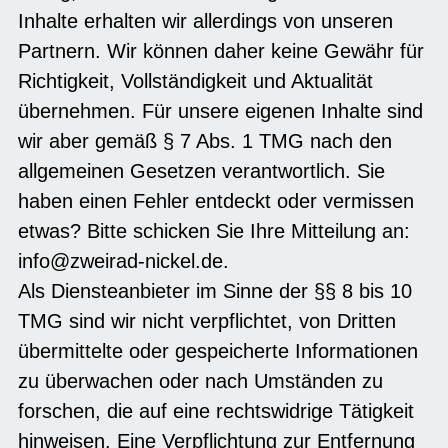
Inhalte erhalten wir allerdings von unseren
Partnern. Wir können daher keine Gewähr für
Richtigkeit, Vollständigkeit und Aktualität
übernehmen. Für unsere eigenen Inhalte sind
wir aber gemäß § 7 Abs. 1 TMG nach den
allgemeinen Gesetzen verantwortlich. Sie
haben einen Fehler entdeckt oder vermissen
etwas? Bitte schicken Sie Ihre Mitteilung an:
info@zweirad-nickel.de.
Als Diensteanbieter im Sinne der §§ 8 bis 10
TMG sind wir nicht verpflichtet, von Dritten
übermittelte oder gespeicherte Informationen
zu überwachen oder nach Umständen zu
forschen, die auf eine rechtswidrige Tätigkeit
hinweisen. Eine Verpflichtung zur Entfernung