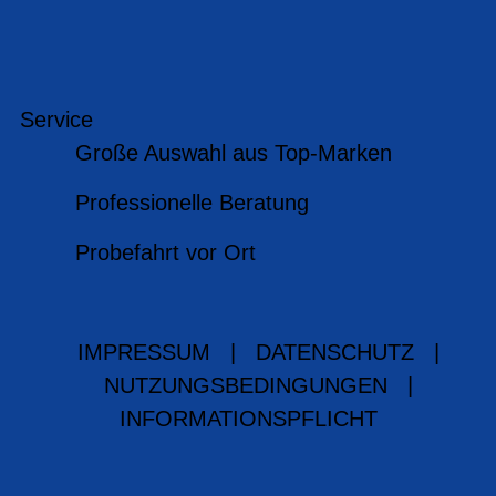
Service
Große Auswahl aus Top-Marken
Professionelle Beratung
Probefahrt vor Ort
IMPRESSUM
|
DATENSCHUTZ
|
NUTZUNGSBEDINGUNGEN
|
INFORMATIONSPFLICHT