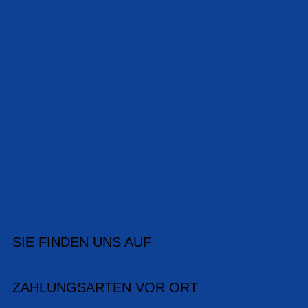
SIE FINDEN UNS AUF
ZAHLUNGSARTEN VOR ORT