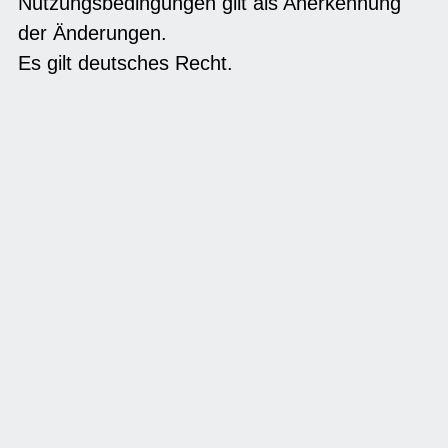
Nutzungsbedingungen gilt als Anerkennung
der Änderungen.
Es gilt deutsches Recht.