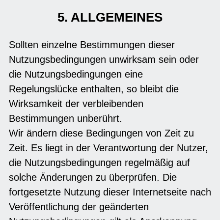
5. ALLGEMEINES
Sollten einzelne Bestimmungen dieser
Nutzungsbedingungen unwirksam sein oder
die Nutzungsbedingungen eine
Regelungslücke enthalten, so bleibt die
Wirksamkeit der verbleibenden
Bestimmungen unberührt.
Wir ändern diese Bedingungen von Zeit zu
Zeit. Es liegt in der Verantwortung der Nutzer,
die Nutzungsbedingungen regelmäßig auf
solche Änderungen zu überprüfen. Die
fortgesetzte Nutzung dieser Internetseite nach
Veröffentlichung der geänderten