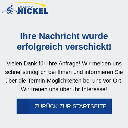
Ihre Nachricht wurde
erfolgreich verschickt!
Vielen Dank für Ihre Anfrage! Wir melden uns
schnellstmöglich bei Ihnen und informieren Sie
über die Termin-Möglichkeiten bei uns vor Ort.
Wir freuen uns über Ihr Interesse!
ZURÜCK ZUR STARTSEITE