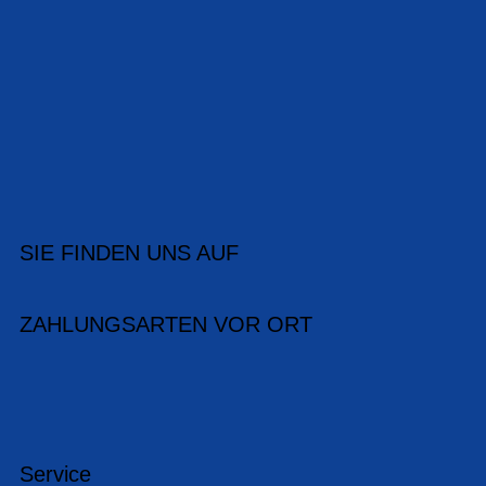
SIE FINDEN UNS AUF
ZAHLUNGSARTEN VOR ORT
Service