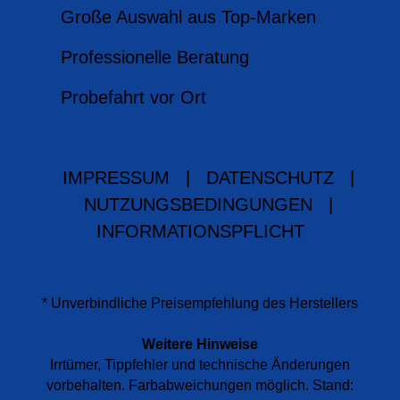
Große Auswahl aus Top-Marken
Professionelle Beratung
Probefahrt vor Ort
IMPRESSUM
|
DATENSCHUTZ
|
NUTZUNGSBEDINGUNGEN
|
INFORMATIONSPFLICHT
* Unverbindliche Preisempfehlung des Herstellers
Weitere Hinweise
Irrtümer, Tippfehler und technische Änderungen
vorbehalten. Farbabweichungen möglich. Stand: